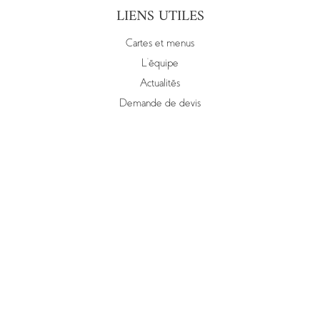
LIENS UTILES
Cartes et menus
L’équipe
Actualités
Demande de devis
RETROUVEZ-NOUS SUR :