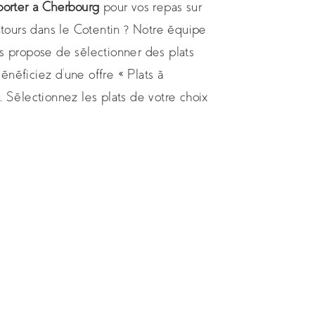
porter à Cherbourg
pour vos repas sur
tours dans le Cotentin ? Notre équipe
s propose de sélectionner des plats
énéficiez d’une offre « Plats à
. Sélectionnez les plats de votre choix