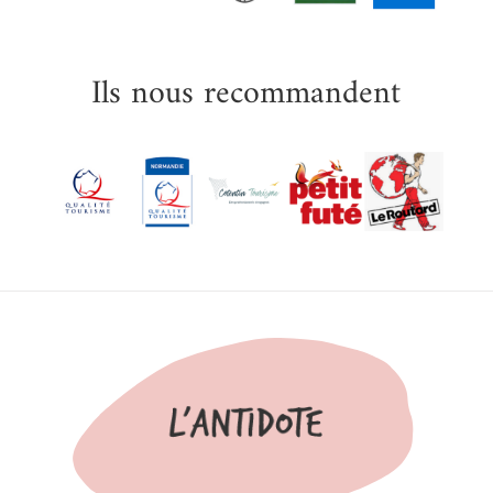
Ils nous recommandent