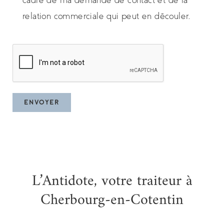
relation commerciale qui peut en découler.
L’Antidote, votre traiteur à
Cherbourg-en-Cotentin