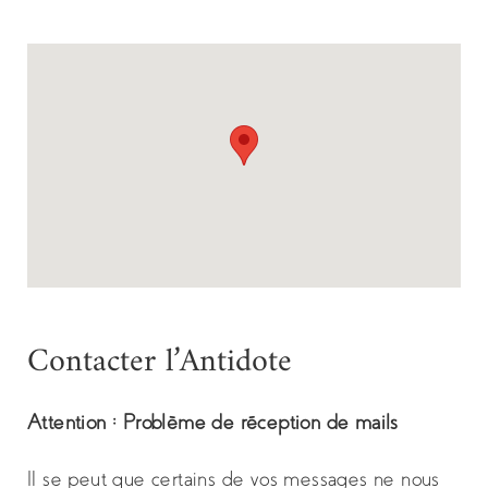
Contacter l’Antidote
Attention : Problème de réception de mails
Il se peut que certains de vos messages ne nous