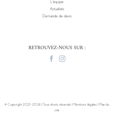
L’équipe
Actualités
Demande de devis
RETROUVEZ-NOUS SUR :
© Copyright 2021 -
2026 | Tous droits réservés |
Mentions légales
|
Plan du
site