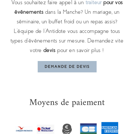
Vous souhaitez faire appel à un
traiteur
pour vos
événements
dans la Manche? Un mariage, un
séminaire, un buffet froid ou un repas assis?
L’équipe de l’Antidote vous accompagne tous
types d’événements sur mesure. Demandez vite
votre
devis
pour en savoir plus !
DEMANDE DE DEVIS
Moyens de paiement