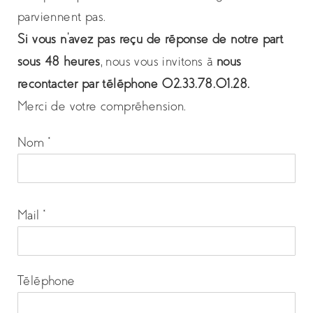
parviennent pas.
Si vous n’avez pas reçu de réponse de notre part
sous 48 heures
, nous vous invitons à
nous
recontacter par téléphone 02.33.78.01.28.
Merci de votre compréhension.
Nom *
Mail *
Téléphone