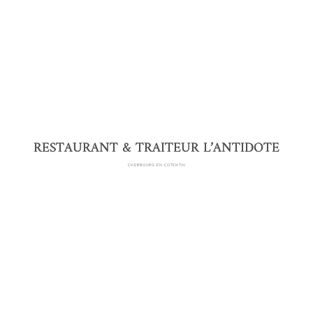
RESTAURANT & TRAITEUR L’ANTIDOTE
CHERBOURG-EN-COTENTIN