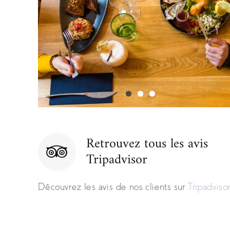
Retrouvez tous les avis
Tripadvisor
Découvrez les avis de nos clients sur
Tripadvisor