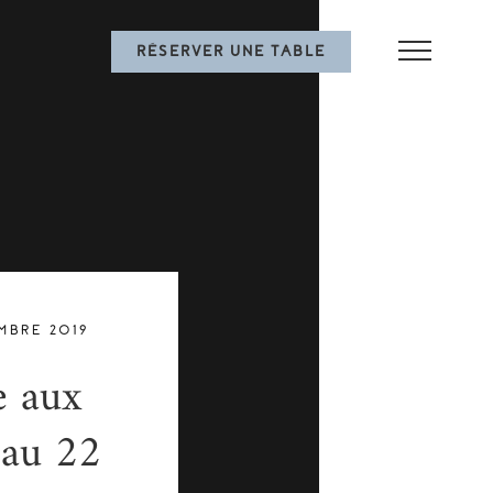
RÉSERVER UNE TABLE
MBRE 2019
e aux
 au 22