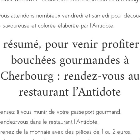
ous attendons nombreux vendredi et samedi pour découvr
e savoureuse et colorée élaborée par l’Antidote.
 résumé, pour venir profiter
bouchées gourmandes à
Cherbourg : rendez-vous au
restaurant l’Antidote
ensez à vous munir de votre passeport gourmand.
endez-vous dans le restaurant l’Antidote.
renez de la monnaie avec des pièces de 1 ou 2 euros.